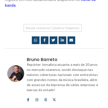
banda
.
Banda cearense Caixeiros Viajantes
Bruno Barreto
Repórter Jornalista atuante a mais de 20 anos
no mercado cearense, sendo destaque nas
maiores coberturas nacionais com entrevistas
com grandes nomes da música brasileira, além
de assessor de imprensa de várias empresas e
marcas do estado!