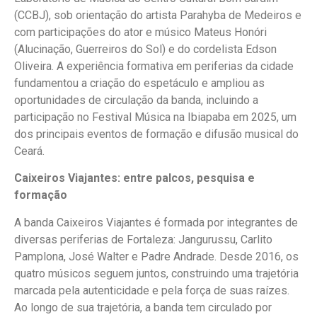
(CCBJ), sob orientação do artista Parahyba de Medeiros e
com participações do ator e músico Mateus Honóri
(Alucinação, Guerreiros do Sol) e do cordelista Edson
Oliveira. A experiência formativa em periferias da cidade
fundamentou a criação do espetáculo e ampliou as
oportunidades de circulação da banda, incluindo a
participação no Festival Música na Ibiapaba em 2025, um
dos principais eventos de formação e difusão musical do
Ceará.
Caixeiros Viajantes: entre palcos, pesquisa e
formação
A banda Caixeiros Viajantes é formada por integrantes de
diversas periferias de Fortaleza: Jangurussu, Carlito
Pamplona, José Walter e Padre Andrade. Desde 2016, os
quatro músicos seguem juntos, construindo uma trajetória
marcada pela autenticidade e pela força de suas raízes.
Ao longo de sua trajetória, a banda tem circulado por