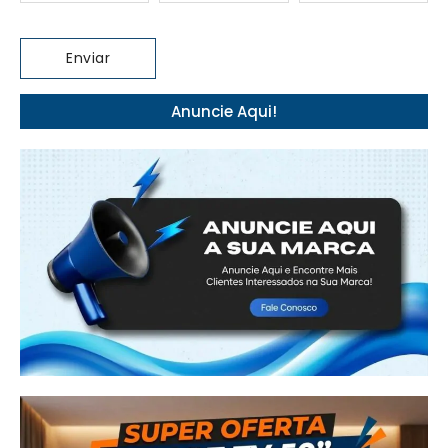
Anuncie Aqui!