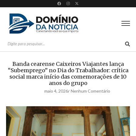
Banda cearense Caixeiros Viajantes lança
“Subemprego” no Dia do Trabalhador: crítica
social marca início das comemorações de 10
anos do grupo
maio 4, 2026
Nenhum Comentário
/