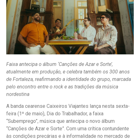
Faixa antecipa o álbum ‘Canções de Azar e Sorte’,
atualmente em produção, e celebra também os 300 anos
de Fortaleza, reafirmando a identidade do grupo, marcada
pelo encontro entre o rock e as tradições da música
nordestina
A banda cearense Caixeiros Viajantes lança nesta sexta-
feira (1º de maio), Dia do Trabalhador, a faixa
“Subemprego”, música que antecipa o novo álbum
“Canções de Azar e Sorte”. Com uma crítica contundente
às condições precárias e à informalidade no mercado de