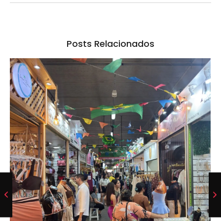
Posts Relacionados