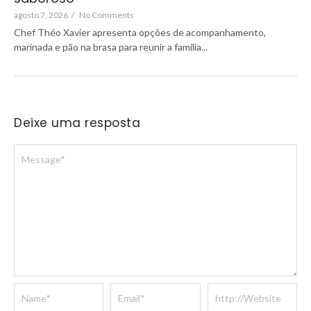
agosto 7, 2026
/
No Comments
Chef Théo Xavier apresenta opções de acompanhamento,
marinada e pão na brasa para reunir a família...
Deixe uma resposta