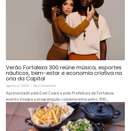
Verão Fortaleza 300 reúne música, esportes
náuticos, bem-estar e economia criativa na
orla da Capital
agosto 6, 2026
/
No Comments
Apresentado pela Enel Ceará e pela Prefeitura de Fortaleza,
evento integra a programação comemorativa pelos 300...