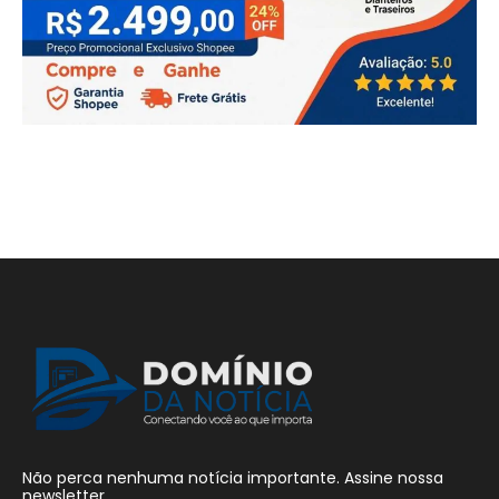
Não perca nenhuma notícia importante. Assine nossa
newsletter.