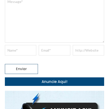
Anuncie Aqui!