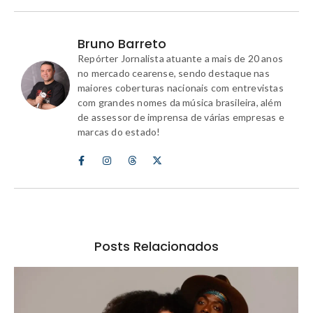
Bruno Barreto
Repórter Jornalista atuante a mais de 20 anos
no mercado cearense, sendo destaque nas
maiores coberturas nacionais com entrevistas
com grandes nomes da música brasileira, além
de assessor de imprensa de várias empresas e
marcas do estado!
Posts Relacionados