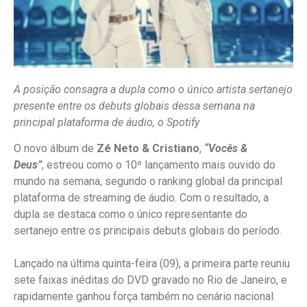
A posição consagra a dupla como o único artista sertanejo
presente entre os debuts globais dessa semana na
principal plataforma de áudio, o Spotify
O novo álbum de
Zé Neto & Cristiano
,
“Vocês &
Deus”
, estreou como o 10º lançamento mais ouvido do
mundo na semana, segundo o ranking global da principal
plataforma de streaming de áudio. Com o resultado, a
dupla se destaca como o único representante do
sertanejo entre os principais debuts globais do período.
Lançado na última quinta-feira (09), a primeira parte reuniu
sete faixas inéditas do DVD gravado no Rio de Janeiro, e
rapidamente ganhou força também no cenário nacional.