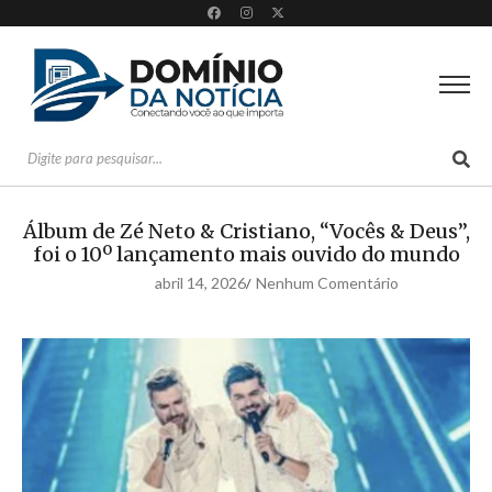
Álbum de Zé Neto & Cristiano, “Vocês & Deus”,
foi o 10º lançamento mais ouvido do mundo
abril 14, 2026
Nenhum Comentário
/