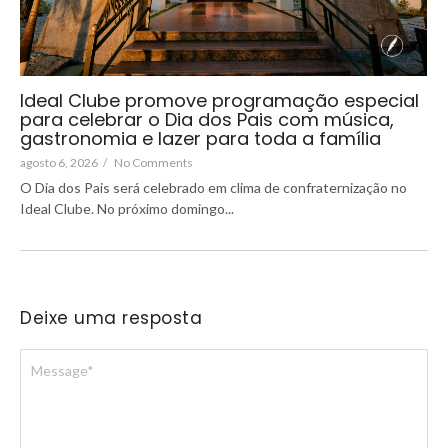
Ideal Clube promove programação especial
para celebrar o Dia dos Pais com música,
gastronomia e lazer para toda a família
agosto 6, 2026
/
No Comments
O Dia dos Pais será celebrado em clima de confraternização no
Ideal Clube. No próximo domingo...
Deixe uma resposta