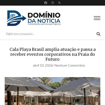
Cala Playa Brasil amplia atuação e passa a
receber eventos corporativos na Praia do
Futuro
abril 10, 2026
Nenhum Comentário
/