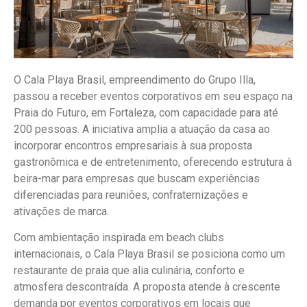
O Cala Playa Brasil, empreendimento do Grupo Illa,
passou a receber eventos corporativos em seu espaço na
Praia do Futuro, em Fortaleza, com capacidade para até
200 pessoas. A iniciativa amplia a atuação da casa ao
incorporar encontros empresariais à sua proposta
gastronômica e de entretenimento, oferecendo estrutura à
beira-mar para empresas que buscam experiências
diferenciadas para reuniões, confraternizações e
ativações de marca.
Com ambientação inspirada em beach clubs
internacionais, o Cala Playa Brasil se posiciona como um
restaurante de praia que alia culinária, conforto e
atmosfera descontraída. A proposta atende à crescente
demanda por eventos corporativos em locais que