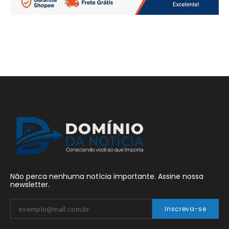
Não perca nenhuma notícia importante. Assine nossa
newsletter.
Inscreva-se