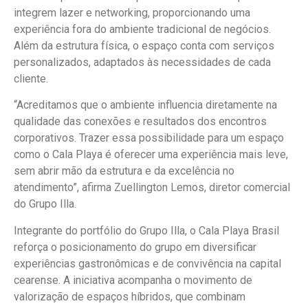
integrem lazer e networking, proporcionando uma
experiência fora do ambiente tradicional de negócios.
Além da estrutura física, o espaço conta com serviços
personalizados, adaptados às necessidades de cada
cliente.
“Acreditamos que o ambiente influencia diretamente na
qualidade das conexões e resultados dos encontros
corporativos. Trazer essa possibilidade para um espaço
como o Cala Playa é oferecer uma experiência mais leve,
sem abrir mão da estrutura e da excelência no
atendimento”, afirma Zuellington Lemos, diretor comercial
do Grupo Illa.
Integrante do portfólio do Grupo Illa, o Cala Playa Brasil
reforça o posicionamento do grupo em diversificar
experiências gastronômicas e de convivência na capital
cearense. A iniciativa acompanha o movimento de
valorização de espaços híbridos, que combinam