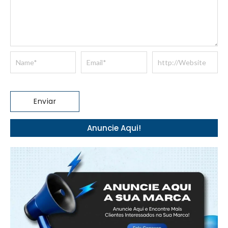
Anuncie Aqui!