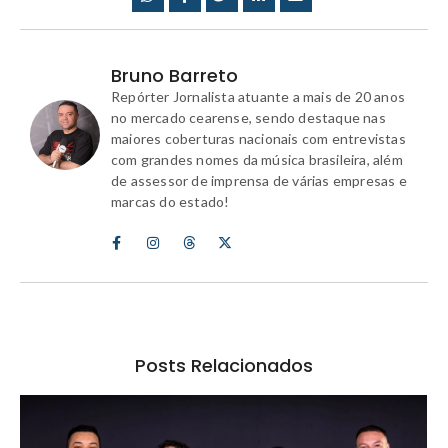
Bruno Barreto
Repórter Jornalista atuante a mais de 20 anos
no mercado cearense, sendo destaque nas
maiores coberturas nacionais com entrevistas
com grandes nomes da música brasileira, além
de assessor de imprensa de várias empresas e
marcas do estado!
Posts Relacionados