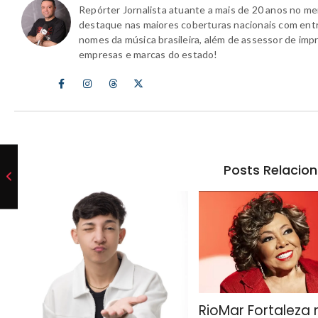
Repórter Jornalista atuante a mais de 20 anos no m
destaque nas maiores coberturas nacionais com ent
nomes da música brasileira, além de assessor de imp
empresas e marcas do estado!
Posts Relacio
RioMar Fortaleza