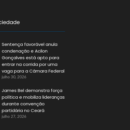
ociedade
Sentença favorável anula
condenação e Acilon
Gonçalves está apto para
entrar na corrida por uma
vaga para a Câmara Federal
julho 30, 2026
James Bel demonstra força
política e mobiliza lideranças
durante convenção
partidária no Ceará
julho 27, 2026