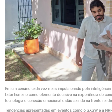
Em um cenário cada vez mais impulsionado pela inteligência 
fator humano como elemento decisivo na experiência do con
tecnologia e conexão emocional estão saindo na frente na dis
Tendências apresentadas em eventos como o SXSW e a NRF 