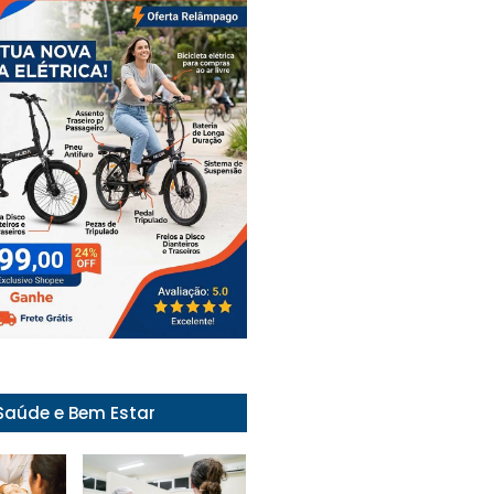
Saúde e Bem Estar