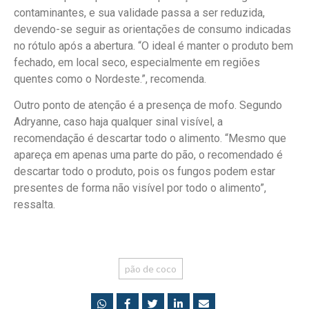
contaminantes, e sua validade passa a ser reduzida,
devendo-se seguir as orientações de consumo indicadas
no rótulo após a abertura. “O ideal é manter o produto bem
fechado, em local seco, especialmente em regiões
quentes como o Nordeste.”, recomenda.
Outro ponto de atenção é a presença de mofo. Segundo
Adryanne, caso haja qualquer sinal visível, a
recomendação é descartar todo o alimento. “Mesmo que
apareça em apenas uma parte do pão, o recomendado é
descartar todo o produto, pois os fungos podem estar
presentes de forma não visível por todo o alimento”,
ressalta.
pão de coco