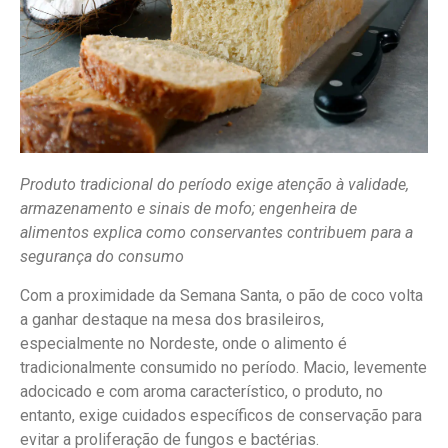
Produto tradicional do período exige atenção à validade,
armazenamento e sinais de mofo; engenheira de
alimentos explica como conservantes contribuem para a
segurança do consumo
Com a proximidade da Semana Santa, o pão de coco volta
a ganhar destaque na mesa dos brasileiros,
especialmente no Nordeste, onde o alimento é
tradicionalmente consumido no período. Macio, levemente
adocicado e com aroma característico, o produto, no
entanto, exige cuidados específicos de conservação para
evitar a proliferação de fungos e bactérias.