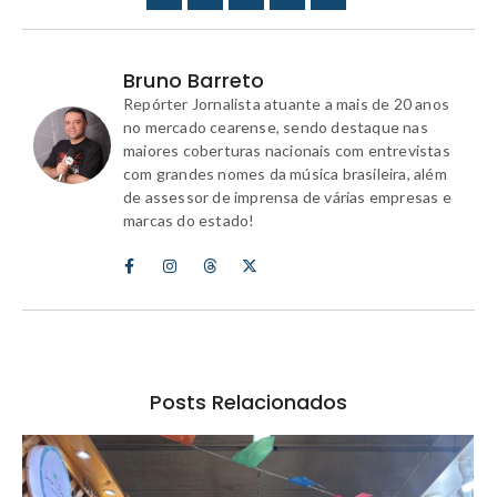
Bruno Barreto
Repórter Jornalista atuante a mais de 20 anos
no mercado cearense, sendo destaque nas
maiores coberturas nacionais com entrevistas
com grandes nomes da música brasileira, além
de assessor de imprensa de várias empresas e
marcas do estado!
Posts Relacionados