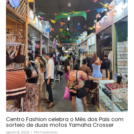
Centro Fashion celebra o Mês dos Pais com
sorteio de duas motos Yamaha Crosser
agosto 8, 2026
/
No Comments