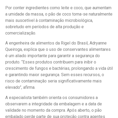
Por conter ingredientes como leite e coco, que aumentam
a umidade da massa, o pão de coco torna-se naturalmente
mais suscetível à contaminação microbiológica,
sobretudo em períodos de alta produção e
comercialização.
A engenheira de alimentos da Rigel do Brasil, Adryanne
Queiroga, explica que o uso de conservantes alimentares
é um aliado importante para garantir a segurança do
produto. “Esses produtos contribuem para inibir o
crescimento de fungos e bactérias, prolongando a vida útil
e garantindo maior segurança. Sem esses recursos, o
risco de contaminação seria significativamente mais
elevado”, afirma.
A especialista também orienta os consumidores a
observarem a integridade da embalagem e a data de
validade no momento da compra. Após aberto, o pão
embalado perde parte de sua proteção contra agentes