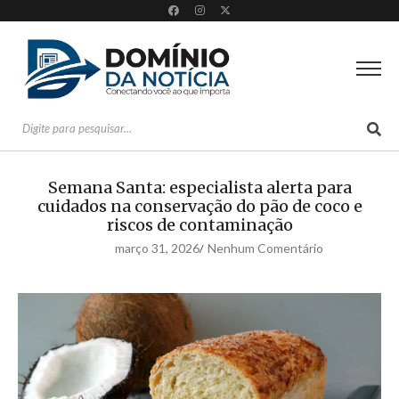
Semana Santa: especialista alerta para
cuidados na conservação do pão de coco e
riscos de contaminação
março 31, 2026
Nenhum Comentário
/