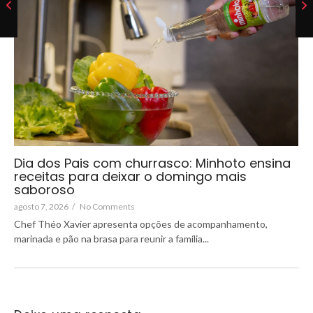
Dia dos Pais com churrasco: Minhoto ensina
receitas para deixar o domingo mais
saboroso
agosto 7, 2026
/
No Comments
Chef Théo Xavier apresenta opções de acompanhamento,
marinada e pão na brasa para reunir a família...