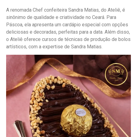
A renomada Chef confeiteira Sandra Matias, do Ateliê, é
sinônimo de qualidade e criatividade no Ceará. Para
Páscoa, ela apresenta um cardápio especial com opções
deliciosas e decoradas, perfeitas para a data. Além disso,
o Ateliê oferece cursos de técnicas de produção de bolos
artísticos, com a expertise de Sandra Matias.