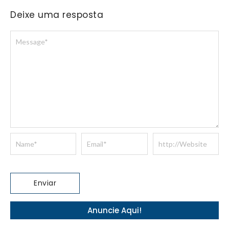
Deixe uma resposta
Anuncie Aqui!