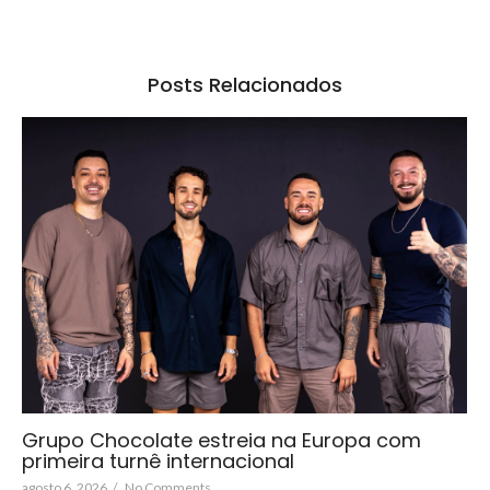
Posts Relacionados
Grupo Chocolate estreia na Europa com
primeira turnê internacional
agosto 6, 2026
/
No Comments