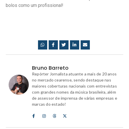
bolos como um profissional!
Bruno Barreto
Repórter Jornalista atuante a mais de 20 anos
no mercado cearense, sendo destaque nas
maiores coberturas nacionais com entrevistas
com grandes nomes da música brasileira, além
de assessor de imprensa de várias empresas e
marcas do estado!