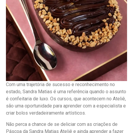
Com uma trajetória de sucesso e reconhecimento no
estado, Sandra Matias é uma referência quando o assunto
é confeitaria de luxo. Os cursos, que acontecem no Ateliê,
são uma oportunidade para aprender com a especialista e
criar bolos verdadeiramente artísticos.
Não perca a chance de se deliciar com as criações de
Páscoa da Sandra Matias Ateliê e ainda aprender a fazer