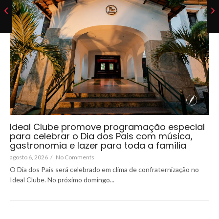
Ideal Clube promove programação especial
para celebrar o Dia dos Pais com música,
gastronomia e lazer para toda a família
agosto 6, 2026
/
No Comments
O Dia dos Pais será celebrado em clima de confraternização no
Ideal Clube. No próximo domingo...