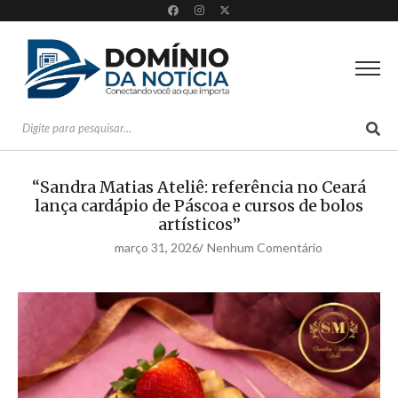
“Sandra Matias Ateliê: referência no Ceará
lança cardápio de Páscoa e cursos de bolos
artísticos”
março 31, 2026
Nenhum Comentário
/