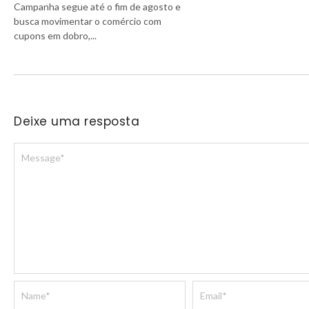
Campanha segue até o fim de agosto e
busca movimentar o comércio com
cupons em dobro,...
Deixe uma resposta