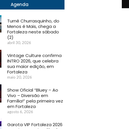
Agenda
Turnê Churrasquinho, do
Menos é Mais, chega a
Fortaleza neste sábado
(2)
abril 30, 2026
Vintage Culture confirma
INTRO 2026, que celebra
sua maior edição, em
Fortaleza
maio 20, 2026
Show Oficial “Bluey – Ao
Vivo – Diversão em
Família!” pela primeira vez
em Fortaleza
agosto 6, 2026
Garota VIP Fortaleza 2026