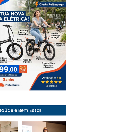
Saúde e Bem Estar