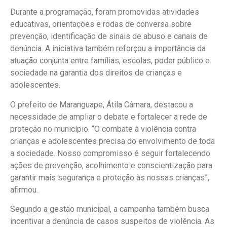
Durante a programação, foram promovidas atividades
educativas, orientações e rodas de conversa sobre
prevenção, identificação de sinais de abuso e canais de
denúncia. A iniciativa também reforçou a importância da
atuação conjunta entre famílias, escolas, poder público e
sociedade na garantia dos direitos de crianças e
adolescentes.
O prefeito de Maranguape, Átila Câmara, destacou a
necessidade de ampliar o debate e fortalecer a rede de
proteção no município. “O combate à violência contra
crianças e adolescentes precisa do envolvimento de toda
a sociedade. Nosso compromisso é seguir fortalecendo
ações de prevenção, acolhimento e conscientização para
garantir mais segurança e proteção às nossas crianças”,
afirmou.
Segundo a gestão municipal, a campanha também busca
incentivar a denúncia de casos suspeitos de violência. As