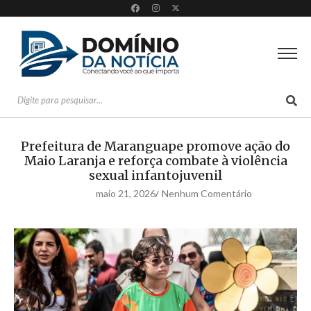
Prefeitura de Maranguape promove ação do
Maio Laranja e reforça combate à violência
sexual infantojuvenil
maio 21, 2026
Nenhum Comentário
/