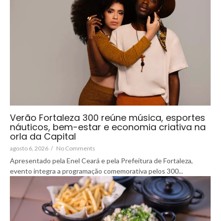
Verão Fortaleza 300 reúne música, esportes
náuticos, bem-estar e economia criativa na
orla da Capital
agosto 6, 2026
/
No Comments
Apresentado pela Enel Ceará e pela Prefeitura de Fortaleza,
evento integra a programação comemorativa pelos 300...