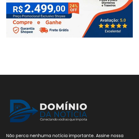
Não perca nenhuma notícia importante. Assine nossa