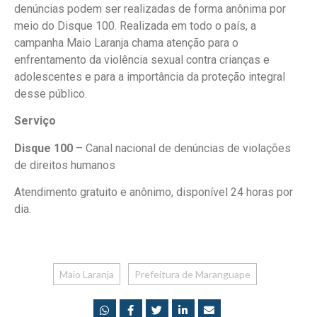
denúncias podem ser realizadas de forma anônima por
meio do Disque 100. Realizada em todo o país, a
campanha Maio Laranja chama atenção para o
enfrentamento da violência sexual contra crianças e
adolescentes e para a importância da proteção integral
desse público.
Serviço
Disque 100
– Canal nacional de denúncias de violações
de direitos humanos
Atendimento gratuito e anônimo, disponível 24 horas por
dia.
Maio Laranja
Prefeitura de Maranguape