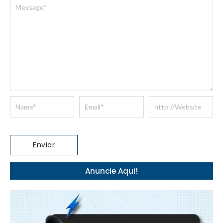
Anuncie Aqui!