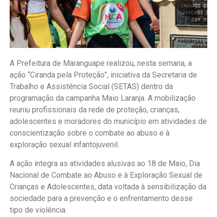
A Prefeitura de Maranguape realizou, nesta semana, a
ação “Ciranda pela Proteção”, iniciativa da Secretaria de
Trabalho e Assistência Social (SETAS) dentro da
programação da campanha Maio Laranja. A mobilização
reuniu profissionais da rede de proteção, crianças,
adolescentes e moradores do município em atividades de
conscientização sobre o combate ao abuso e à
exploração sexual infantojuvenil.
A ação integra as atividades alusivas ao 18 de Maio, Dia
Nacional de Combate ao Abuso e à Exploração Sexual de
Crianças e Adolescentes, data voltada à sensibilização da
sociedade para a prevenção e o enfrentamento desse
tipo de violência.