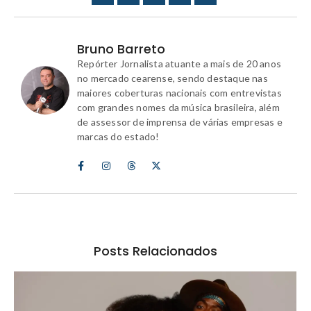
Bruno Barreto
Repórter Jornalista atuante a mais de 20 anos
no mercado cearense, sendo destaque nas
maiores coberturas nacionais com entrevistas
com grandes nomes da música brasileira, além
de assessor de imprensa de várias empresas e
marcas do estado!
Posts Relacionados