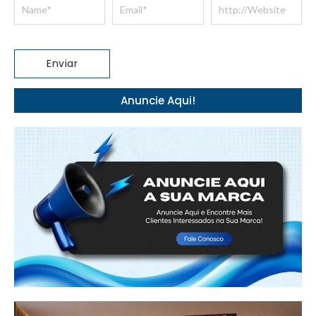
Anuncie Aqui!