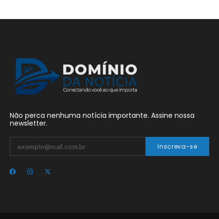
Não perca nenhuma notícia importante. Assine nossa
newsletter.
Inscreva-se