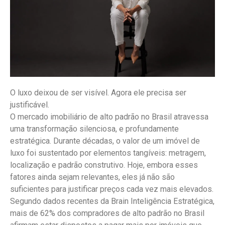
O luxo deixou de ser visível. Agora ele precisa ser
justificável.
O mercado imobiliário de alto padrão no Brasil atravessa
uma transformação silenciosa, e profundamente
estratégica. Durante décadas, o valor de um imóvel de
luxo foi sustentado por elementos tangíveis: metragem,
localização e padrão construtivo. Hoje, embora esses
fatores ainda sejam relevantes, eles já não são
suficientes para justificar preços cada vez mais elevados.
Segundo dados recentes da Brain Inteligência Estratégica,
mais de 62% dos compradores de alto padrão no Brasil