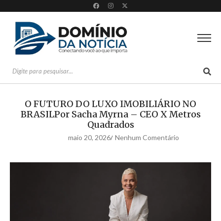
O FUTURO DO LUXO IMOBILIÁRIO NO
BRASILPor Sacha Myrna – CEO X Metros
Quadrados
maio 20, 2026
Nenhum Comentário
/