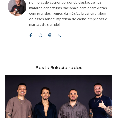
no mercado cearense, sendo destaque nas
maiores coberturas nacionais com entrevistas
com grandes nomes da música brasileira, além
de assessor de imprensa de várias empresas e
marcas do estado!
Posts Relacionados