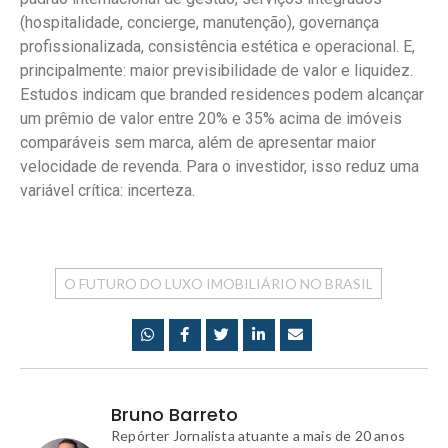
(hospitalidade, concierge, manutenção), governança
profissionalizada, consistência estética e operacional. E,
principalmente: maior previsibilidade de valor e liquidez.
Estudos indicam que branded residences podem alcançar
um prêmio de valor entre 20% e 35% acima de imóveis
comparáveis sem marca, além de apresentar maior
velocidade de revenda. Para o investidor, isso reduz uma
variável crítica: incerteza.
O FUTURO DO LUXO IMOBILIÁRIO NO BRASIL
Bruno Barreto
Repórter Jornalista atuante a mais de 20 anos