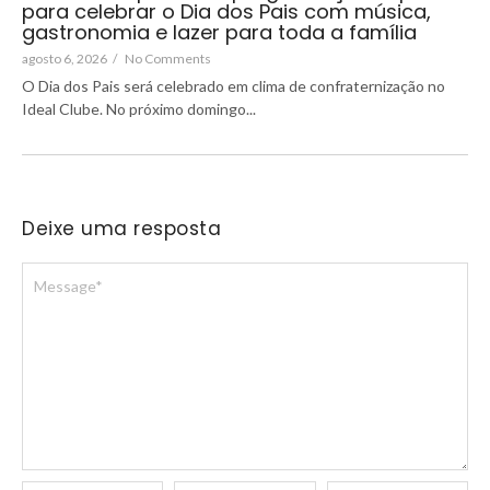
para celebrar o Dia dos Pais com música,
gastronomia e lazer para toda a família
agosto 6, 2026
/
No Comments
O Dia dos Pais será celebrado em clima de confraternização no
Ideal Clube. No próximo domingo...
Deixe uma resposta