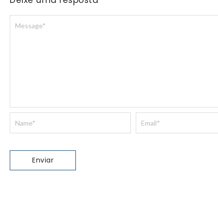
Deixe uma resposta