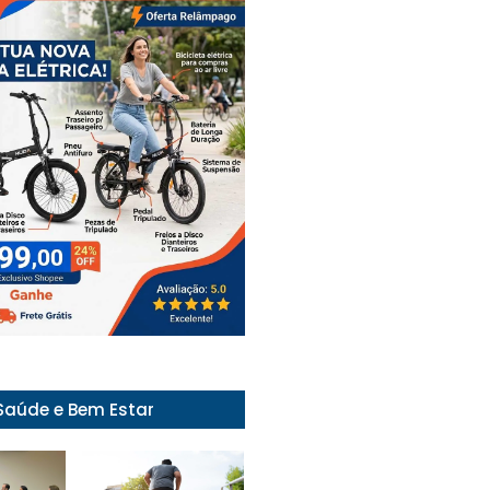
Saúde e Bem Estar