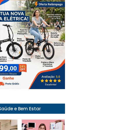
Saúde e Bem Estar