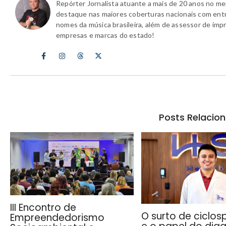
Repórter Jornalista atuante a mais de 20 anos no m
destaque nas maiores coberturas nacionais com ent
nomes da música brasileira, além de assessor de imp
empresas e marcas do estado!
Posts Relacio
III Encontro de
O surto de ciclos
Empreendedorismo