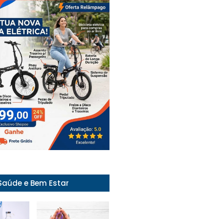
Saúde e Bem Estar