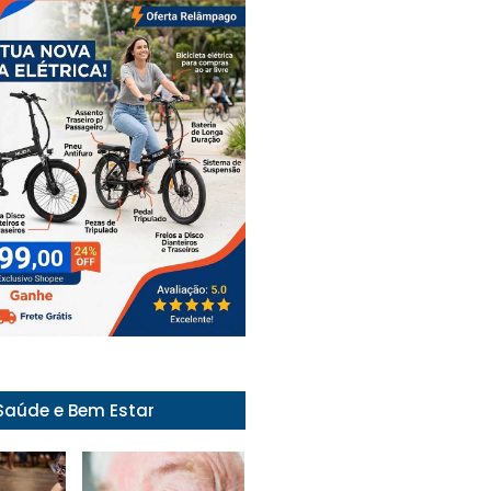
Saúde e Bem Estar