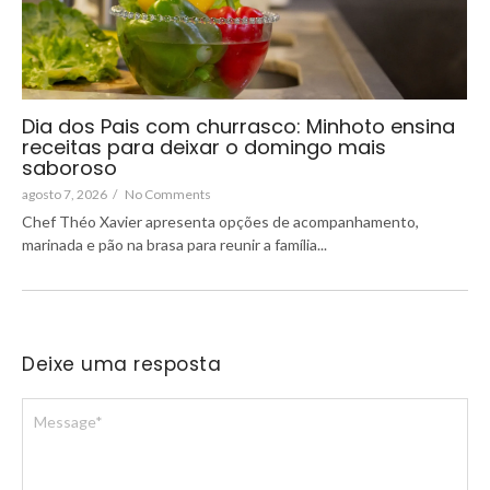
Dia dos Pais com churrasco: Minhoto ensina
receitas para deixar o domingo mais
saboroso
agosto 7, 2026
/
No Comments
Chef Théo Xavier apresenta opções de acompanhamento,
marinada e pão na brasa para reunir a família...
Deixe uma resposta