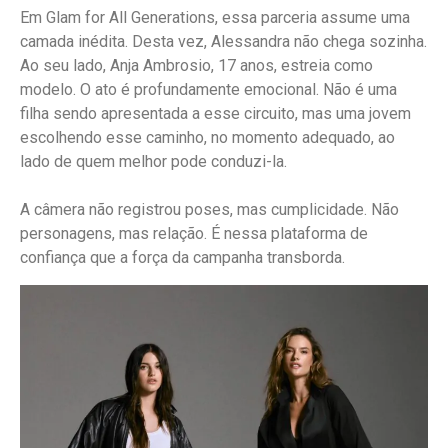
Em Glam for All Generations, essa parceria assume uma
camada inédita. Desta vez, Alessandra não chega sozinha.
Ao seu lado, Anja Ambrosio, 17 anos, estreia como
modelo. O ato é profundamente emocional. Não é uma
filha sendo apresentada a esse circuito, mas uma jovem
escolhendo esse caminho, no momento adequado, ao
lado de quem melhor pode conduzi-la.
A câmera não registrou poses, mas cumplicidade. Não
personagens, mas relação. É nessa plataforma de
confiança que a força da campanha transborda.