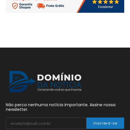
Não perca nenhuma notícia importante. Assine nossa
newsletter.
Inscreva-se