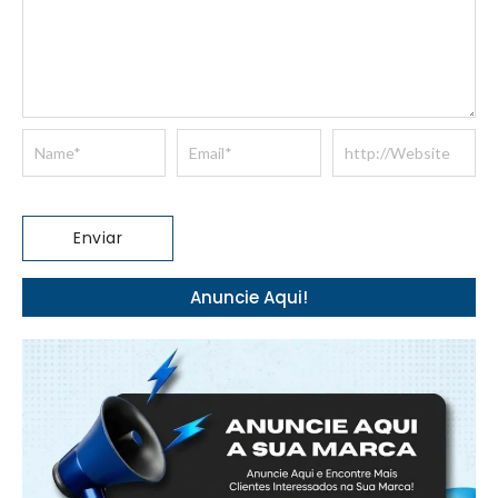
Anuncie Aqui!