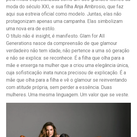
moda do século XXI, e sua filha Anja Ambrosio, que faz
aqui sua estreia oficial como modelo. Juntas, elas não
protagonizam apenas uma campanha. Elas simbolizam
uma nova era de estilo.
O título não é insight, é manifesto. Glam for All
Generations nasce da compreensão de que glamour
verdadeiro não tem idade, não pertence a uma só geração
e não se explica: se reconhece. É a filha que olha para a
mãe e enxerga na mulher que a criou uma elegância única,
cuja sofisticação inata nunca precisou de explicação. É a
mãe que olha para a filha e vê o glamour se reinventando
com atitude própria, sem perder a essência. Duas
mulheres. Uma mesma linguagem. Um valor que se veste.