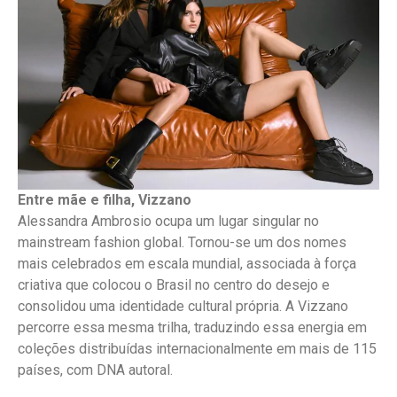
Entre mãe e filha, Vizzano
Alessandra Ambrosio ocupa um lugar singular no
mainstream fashion global. Tornou-se um dos nomes
mais celebrados em escala mundial, associada à força
criativa que colocou o Brasil no centro do desejo e
consolidou uma identidade cultural própria. A Vizzano
percorre essa mesma trilha, traduzindo essa energia em
coleções distribuídas internacionalmente em mais de 115
países, com DNA autoral.