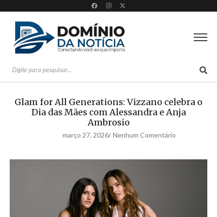
Glam for All Generations: Vizzano celebra o
Dia das Mães com Alessandra e Anja
Ambrosio
março 27, 2026
Nenhum Comentário
/