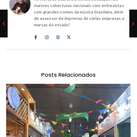
maiores coberturas nacionais com entrevistas
com grandes nomes da música brasileira, além
de assessor de imprensa de várias empresas e
marcas do estado!
Posts Relacionados