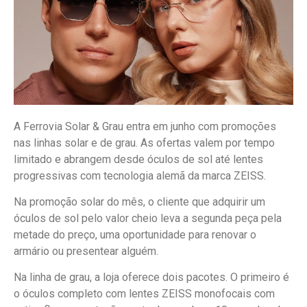
A Ferrovia Solar & Grau entra em junho com promoções
nas linhas solar e de grau. As ofertas valem por tempo
limitado e abrangem desde óculos de sol até lentes
progressivas com tecnologia alemã da marca ZEISS.
Na promoção solar do mês, o cliente que adquirir um
óculos de sol pelo valor cheio leva a segunda peça pela
metade do preço, uma oportunidade para renovar o
armário ou presentear alguém.
Na linha de grau, a loja oferece dois pacotes. O primeiro é
o óculos completo com lentes ZEISS monofocais com