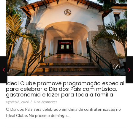
Ideal Clube promove programação especial
para celebrar o Dia dos Pais com música,
gastronomia e lazer para toda a família
agosto 6, 2026
/
No Comments
O Dia dos Pais será celebrado em clima de confraternização no
Ideal Clube. No próximo domingo...