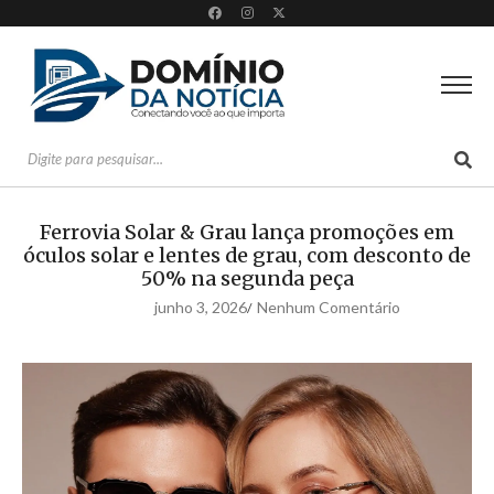
Ferrovia Solar & Grau lança promoções em
óculos solar e lentes de grau, com desconto de
50% na segunda peça
junho 3, 2026
Nenhum Comentário
/