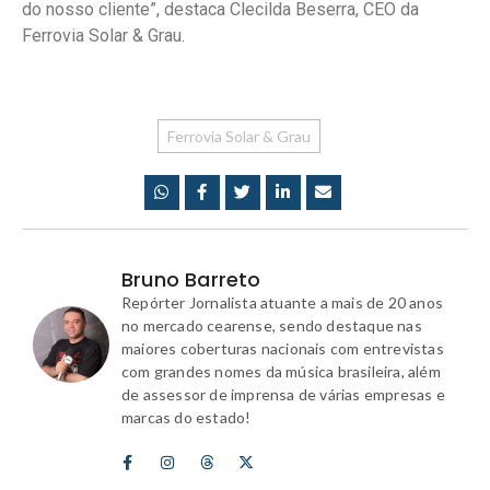
do nosso cliente”, destaca Clecilda Beserra, CEO da
Ferrovia Solar & Grau.
Ferrovia Solar & Grau
Bruno Barreto
Repórter Jornalista atuante a mais de 20 anos
no mercado cearense, sendo destaque nas
maiores coberturas nacionais com entrevistas
com grandes nomes da música brasileira, além
de assessor de imprensa de várias empresas e
marcas do estado!