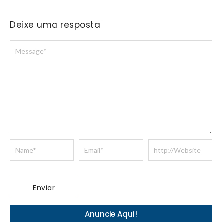
Deixe uma resposta
Anuncie Aqui!