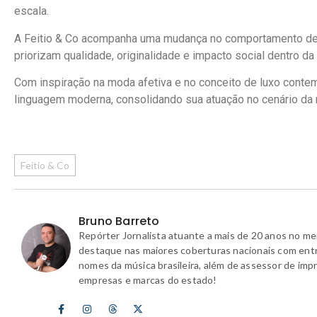
escala.
A Feitio & Co acompanha uma mudança no comportamento de
priorizam qualidade, originalidade e impacto social dentro da
Com inspiração na moda afetiva e no conceito de luxo contem
linguagem moderna, consolidando sua atuação no cenário da 
Feitio & Co
Bruno Barreto
Repórter Jornalista atuante a mais de 20 anos no m
destaque nas maiores coberturas nacionais com ent
nomes da música brasileira, além de assessor de imp
empresas e marcas do estado!