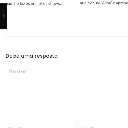
audiovisual “Alma” e aprese
gaúcho faz os primeiros shows...
Deixe uma resposta