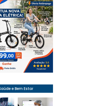
Saúde e Bem Estar