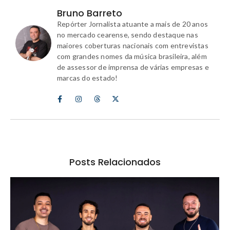
Bruno Barreto
Repórter Jornalista atuante a mais de 20 anos
no mercado cearense, sendo destaque nas
maiores coberturas nacionais com entrevistas
com grandes nomes da música brasileira, além
de assessor de imprensa de várias empresas e
marcas do estado!
Posts Relacionados