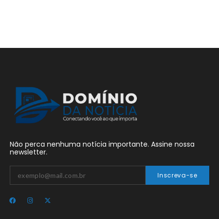
Não perca nenhuma notícia importante. Assine nossa
newsletter.
Inscreva-se