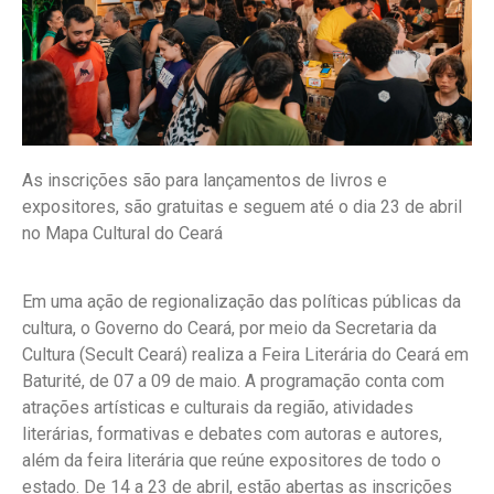
As inscrições são para lançamentos de livros e
expositores, são gratuitas e seguem até o dia 23 de abril
no Mapa Cultural do Ceará
Em uma ação de regionalização das políticas públicas da
cultura, o Governo do Ceará, por meio da Secretaria da
Cultura (Secult Ceará) realiza a Feira Literária do Ceará em
Baturité, de 07 a 09 de maio. A programação conta com
atrações artísticas e culturais da região, atividades
literárias, formativas e debates com autoras e autores,
além da feira literária que reúne expositores de todo o
estado. De 14 a 23 de abril, estão abertas as inscrições