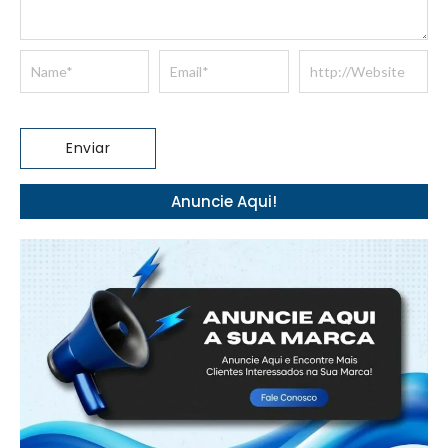
Anuncie Aqui!