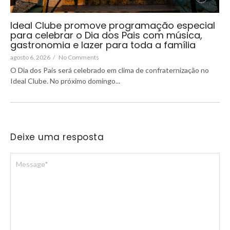
Ideal Clube promove programação especial
para celebrar o Dia dos Pais com música,
gastronomia e lazer para toda a família
agosto 6, 2026
/
No Comments
O Dia dos Pais será celebrado em clima de confraternização no
Ideal Clube. No próximo domingo...
Deixe uma resposta