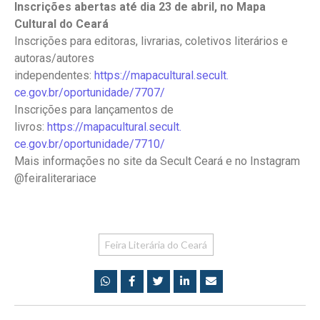
Inscrições abertas até dia 23 de abril, no Mapa
Cultural do Ceará
Inscrições para editoras, livrarias, coletivos literários e
autoras/autores
independentes:
https://mapacultural.secult.
ce.gov.br/oportunidade/7707/
Inscrições para lançamentos de
livros:
https://mapacultural.secult.
ce.gov.br/oportunidade/7710/
Mais informações no site da Secult Ceará e no Instagram
@feiraliterariace
Feira Literária do Ceará