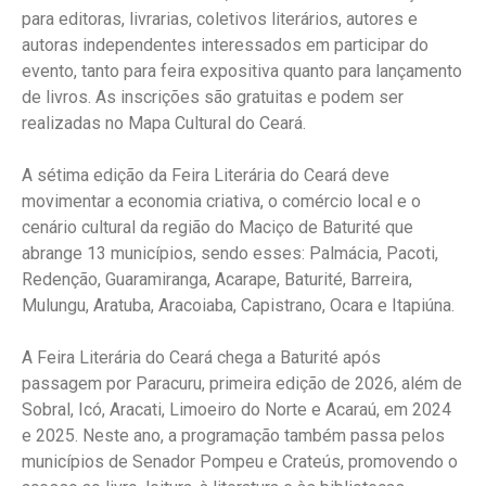
para editoras, livrarias, coletivos literários, autores e
autoras independentes interessados em participar do
evento, tanto para feira expositiva quanto para lançamento
de livros. As inscrições são gratuitas e podem ser
realizadas no Mapa Cultural do Ceará.
A sétima edição da Feira Literária do Ceará deve
movimentar a economia criativa, o comércio local e o
cenário cultural da região do Maciço de Baturité que
abrange 13 municípios, sendo esses: Palmácia, Pacoti,
Redenção, Guaramiranga, Acarape, Baturité, Barreira,
Mulungu, Aratuba, Aracoiaba, Capistrano, Ocara e Itapiúna.
A Feira Literária do Ceará chega a Baturité após
passagem por Paracuru, primeira edição de 2026, além de
Sobral, Icó, Aracati, Limoeiro do Norte e Acaraú, em 2024
e 2025. Neste ano, a programação também passa pelos
municípios de Senador Pompeu e Crateús, promovendo o