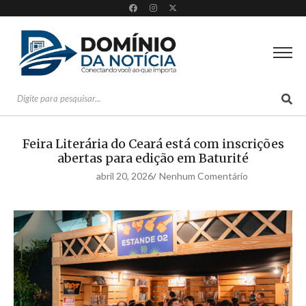
Feira Literária do Ceará está com inscrições
abertas para edição em Baturité
abril 20, 2026
Nenhum Comentário
/