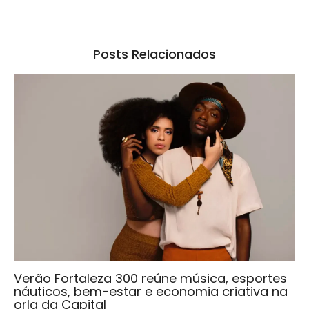
Posts Relacionados
Verão Fortaleza 300 reúne música, esportes
náuticos, bem-estar e economia criativa na
orla da Capital