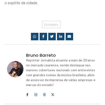
o espírito da cidade.
Esttaleiro
Bruno Barreto
Repórter Jornalista atuante a mais de 20 anos
no mercado cearense, sendo destaque nas
maiores coberturas nacionais com entrevistas
com grandes nomes da música brasileira, além
de assessor de imprensa de várias empresas e
marcas do estado!