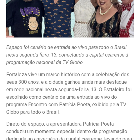
Espaço foi cenário de entrada ao vivo para todo o Brasil
nesta segunda-feira, 13, conectando a capital cearense à
programação nacional da TV Globo
Fortaleza vive um marco histórico com a celebração dos
seus 300 anos, e a cidade ganhou ainda mais destaque
em rede nacional nesta segunda-feira, 13. O Esttaleiro foi
escolhido como cenário de uma entrada ao vivo do
programa Encontro com Patrícia Poeta, exibido pela TV
Globo para todo o Brasil.
Direto do espaço, a apresentadora Patrícia Poeta
conduziu um momento especial dentro da programação
dedicada ao aniversário da capital cearense, levando para