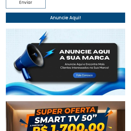
Anuncie Aqui!