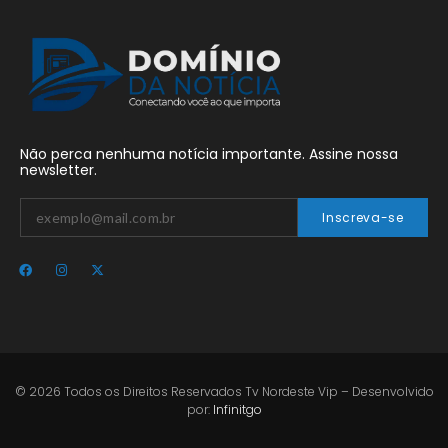
Não perca nenhuma notícia importante. Assine nossa
newsletter.
Inscreva-se
© 2026 Todos os Direitos Reservados Tv Nordeste Vip – Desenvolvido
por:
Infinitgo