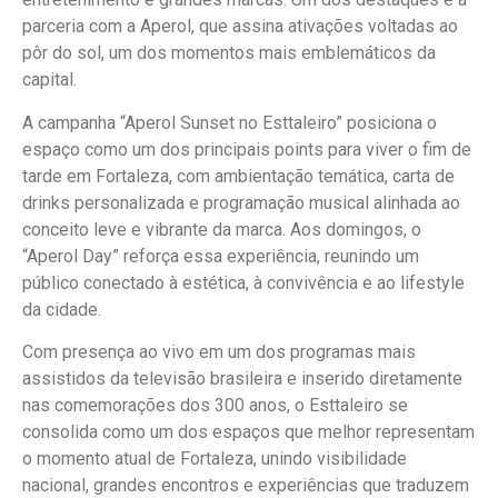
parceria com a Aperol, que assina ativações voltadas ao
pôr do sol, um dos momentos mais emblemáticos da
capital.
A campanha “Aperol Sunset no Esttaleiro” posiciona o
espaço como um dos principais points para viver o fim de
tarde em Fortaleza, com ambientação temática, carta de
drinks personalizada e programação musical alinhada ao
conceito leve e vibrante da marca. Aos domingos, o
“Aperol Day” reforça essa experiência, reunindo um
público conectado à estética, à convivência e ao lifestyle
da cidade.
Com presença ao vivo em um dos programas mais
assistidos da televisão brasileira e inserido diretamente
nas comemorações dos 300 anos, o Esttaleiro se
consolida como um dos espaços que melhor representam
o momento atual de Fortaleza, unindo visibilidade
nacional, grandes encontros e experiências que traduzem