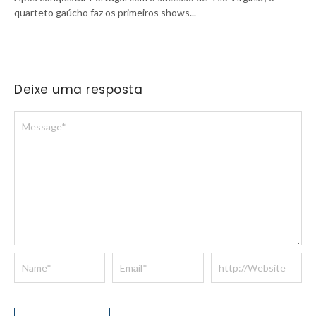
quarteto gaúcho faz os primeiros shows...
Deixe uma resposta