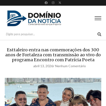
Esttaleiro entra nas comemorações dos 300
anos de Fortaleza com transmissão ao vivo do
programa Encontro com Patrícia Poeta
abril 13, 2026
Nenhum Comentário
/