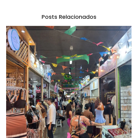
Posts Relacionados