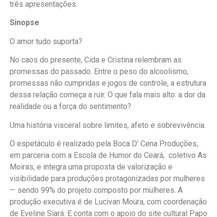
três apresentações.
Sinopse
O amor tudo suporta?
No caos do presente, Cida e Cristina relembram as
promessas do passado. Entre o peso do alcoolismo,
promessas não cumpridas e jogos de controle, a estrutura
dessa relação começa a ruir. O que fala mais alto: a dor da
realidade ou a força do sentimento?
Uma história visceral sobre limites, afeto e sobrevivência.
O espetáculo é realizado pela Boca D’ Cena Produções,
em parceria com a Escola de Humor do Ceará, coletivo As
Moiras, e integra uma proposta de valorização e
visibilidade para produções protagonizadas por mulheres
— sendo 99% do projeto composto por mulheres. A
produção executiva é de Lucivan Moura, com coordenação
de Eveline Siará. E conta com o apoio do site cultural Papo