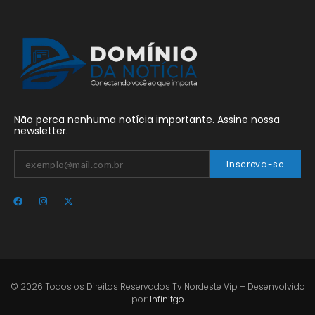
Não perca nenhuma notícia importante. Assine nossa
newsletter.
Inscreva-se
© 2026 Todos os Direitos Reservados Tv Nordeste Vip – Desenvolvido
por:
Infinitgo