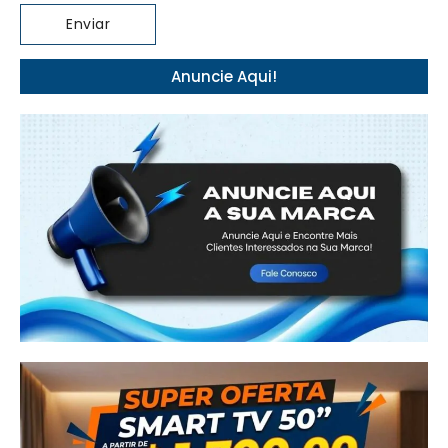
Anuncie Aqui!