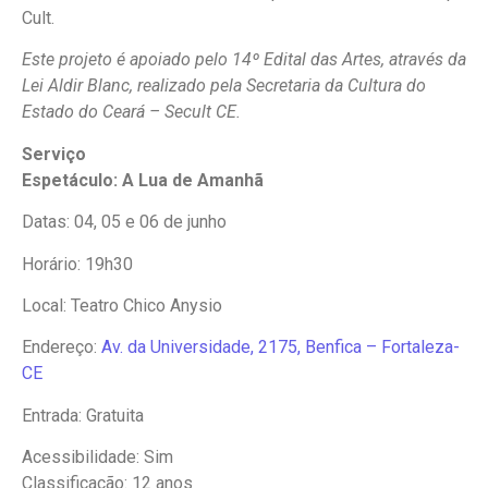
Cult.
Este projeto é apoiado pelo 14º Edital das Artes, através da
Lei Aldir Blanc, realizado pela Secretaria da Cultura do
Estado do Ceará – Secult CE.
Serviço
Espetáculo: A Lua de Amanhã
Datas: 04, 05 e 06 de junho
Horário: 19h30
Local: Teatro Chico Anysio
Endereço:
Av. da Universidade, 2175, Benfica – Fortaleza-
CE
Entrada: Gratuita
Acessibilidade: Sim
Classificação: 12 anos