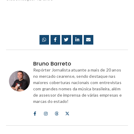
Bruno Barreto
Repórter Jornalista atuante a mais de 20 anos
no mercado cearense, sendo destaque nas
maiores coberturas nacionais com entrevistas
com grandes nomes da música brasileira, além
de assessor de imprensa de várias empresas e
marcas do estado!