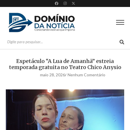
Espetáculo “A Lua de Amanhã” estreia
temporada gratuita no Teatro Chico Anysio
maio 28, 2026
Nenhum Comentário
/