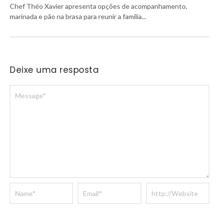
Chef Théo Xavier apresenta opções de acompanhamento,
marinada e pão na brasa para reunir a família...
Deixe uma resposta