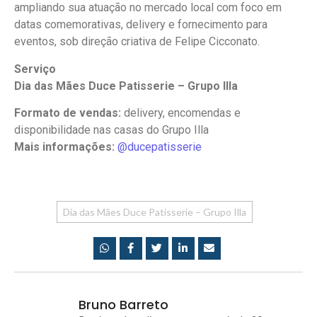
ampliando sua atuação no mercado local com foco em
datas comemorativas, delivery e fornecimento para
eventos, sob direção criativa de Felipe Cicconato.
Serviço
Dia das Mães Duce Patisserie – Grupo Illa
Formato de vendas:
delivery, encomendas e
disponibilidade nas casas do Grupo Illa
Mais informações:
@ducepatisserie
Dia das Mães Duce Patisserie – Grupo Illa
Bruno Barreto