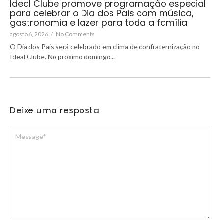
Ideal Clube promove programação especial
para celebrar o Dia dos Pais com música,
gastronomia e lazer para toda a família
agosto 6, 2026
/
No Comments
O Dia dos Pais será celebrado em clima de confraternização no
Ideal Clube. No próximo domingo...
Deixe uma resposta