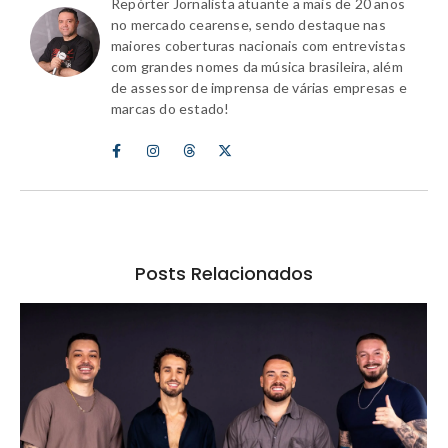
Repórter Jornalista atuante a mais de 20 anos
no mercado cearense, sendo destaque nas
maiores coberturas nacionais com entrevistas
com grandes nomes da música brasileira, além
de assessor de imprensa de várias empresas e
marcas do estado!
Posts Relacionados