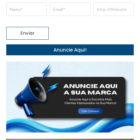
Anuncie Aqui!