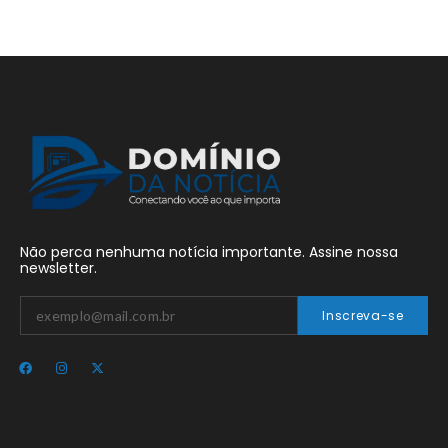
Não perca nenhuma notícia importante. Assine nossa
newsletter.
Inscreva-se