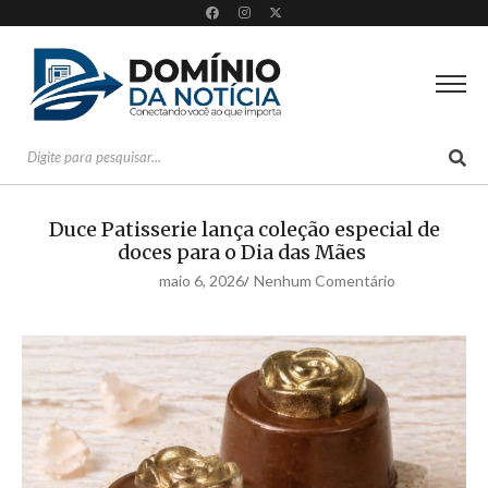
Duce Patisserie lança coleção especial de
doces para o Dia das Mães
maio 6, 2026
Nenhum Comentário
/