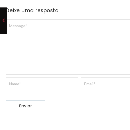
Deixe uma resposta