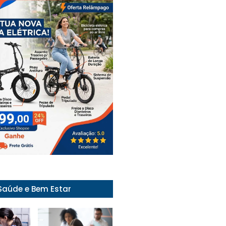
Saúde e Bem Estar