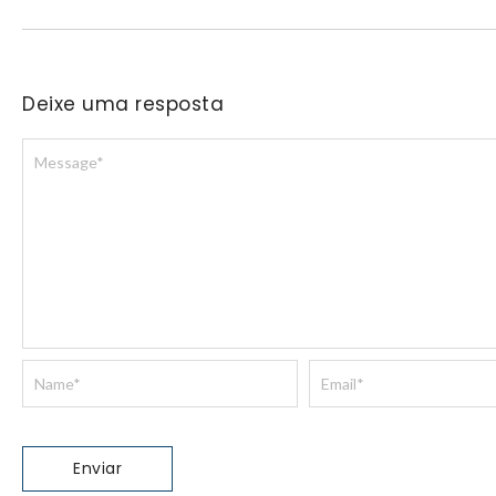
Deixe uma resposta