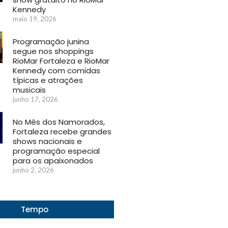
Kennedy
maio 19, 2026
Programação junina
segue nos shoppings
RioMar Fortaleza e RioMar
Kennedy com comidas
típicas e atrações
musicais
junho 17, 2026
No Mês dos Namorados,
Fortaleza recebe grandes
shows nacionais e
programação especial
para os apaixonados
junho 2, 2026
Tempo