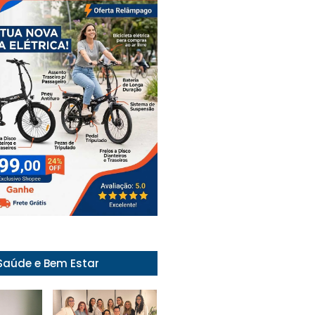
Saúde e Bem Estar