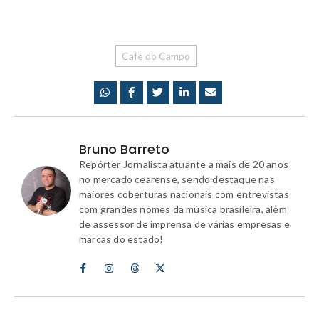
Café do Campo
Bruno Barreto
Repórter Jornalista atuante a mais de 20 anos
no mercado cearense, sendo destaque nas
maiores coberturas nacionais com entrevistas
com grandes nomes da música brasileira, além
de assessor de imprensa de várias empresas e
marcas do estado!