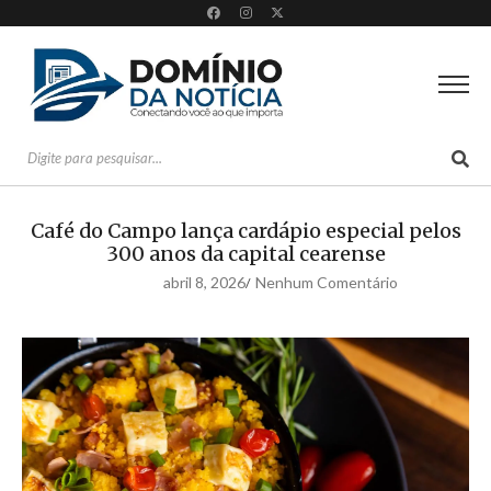
Café do Campo lança cardápio especial pelos
300 anos da capital cearense
abril 8, 2026
Nenhum Comentário
/