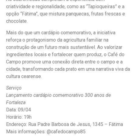
criatividade e regionalidade, como as “Tapioqueiras” e a
opção “Fátima”, que mistura panquecas, frutas frescas e
chocolate.
Mais do que um cardápio comemorativo, a iniciativa
reforça o protagonismo da agricultura familiar na
construção de um futuro mais sustentável. Ao valorizar
ingredientes locais e fortalecer quem produz, o Café do
Campo promove uma conexão direta entre o campo e a
cidade, transformando cada prato em uma narrativa viva da
cultura cearense.
Serviço
Lançamento cardápio comemorativo 300 anos de
Fortaleza
Data: 09/04
Horário: 19h
Endereço: Rua Padre Barbosa de Jesus, 1345 – Fátima
Mais informações: @‌cafedocampo85