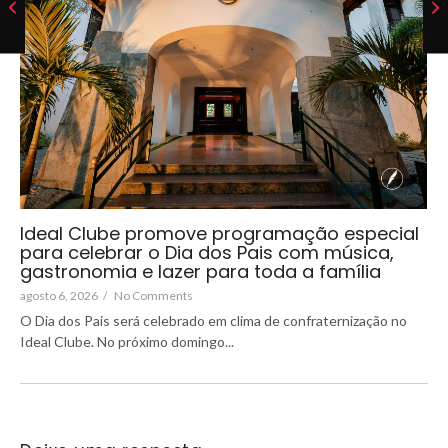
Ideal Clube promove programação especial
para celebrar o Dia dos Pais com música,
gastronomia e lazer para toda a família
agosto 6, 2026
/
No Comments
O Dia dos Pais será celebrado em clima de confraternização no
Ideal Clube. No próximo domingo...