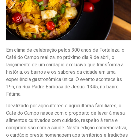
Em clima de celebração pelos 300 anos de Fortaleza, o
Café do Campo realiza, no próximo dia 9 de abril, o
lançamento de um cardápio exclusivo que transforma a
história, os bairros e os sabores da cidade em uma
experiência gastronômica única. O evento acontece às
19h, na Rua Padre Barbosa de Jesus, 1345, no bairro
Fátima.
Idealizado por agricultores e agricultoras familiares, o
Café do Campo nasce com o propósito de levar à mesa
alimentos cultivados com cuidado, respeito à terra e
compromisso com a saúde. Nesta edição comemorativa,
o cardápio presta homenagem aos territórios e tradições