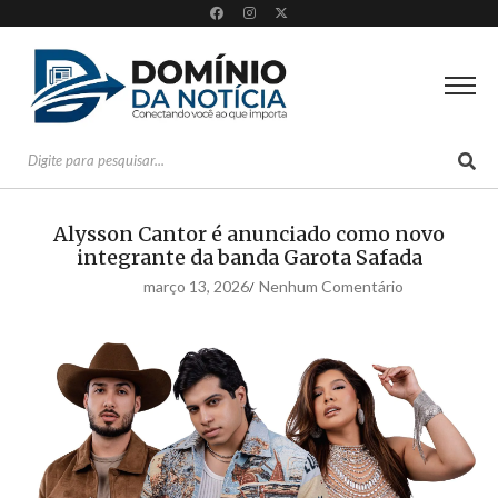
Alysson Cantor é anunciado como novo
integrante da banda Garota Safada
março 13, 2026
Nenhum Comentário
/