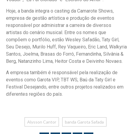
Hoje, a banda integra o casting da Camarote Shows,
empresa de gestão artística e produção de eventos
responsável por administrar a carreira de diversos
artistas do cenário musical. Entre os nomes que
compõem o portfólio, estão Wesley Safadão, Taty Girl,
Seu Desejo, Murilo Huff, Rey Vaqueiro, Eric Land, Walkyria
Santos, Joelma, Brasas do Forró, Fernandinha, Silvânia &
Berg, Natanzinho Lima, Heitor Costa e Deivinho Novaes.
A empresa também é responsável pela realização de
eventos como Garota VIP, TBT WS, Baú da Taty Girl e
Festival Desejando, entre outros projetos realizados em
diferentes regiões do país.
Alysson Cantor
banda Garota Safada