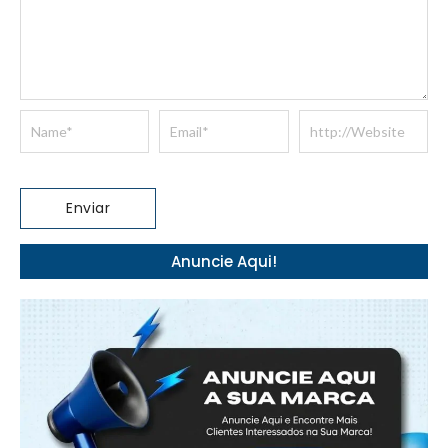
Anuncie Aqui!