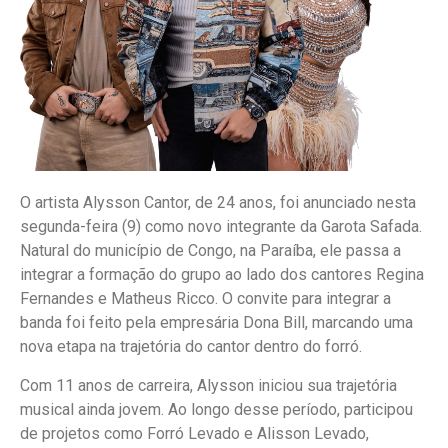
O artista Alysson Cantor, de 24 anos, foi anunciado nesta
segunda-feira (9) como novo integrante da Garota Safada.
Natural do município de Congo, na Paraíba, ele passa a
integrar a formação do grupo ao lado dos cantores Regina
Fernandes e Matheus Ricco. O convite para integrar a
banda foi feito pela empresária Dona Bill, marcando uma
nova etapa na trajetória do cantor dentro do forró.
Com 11 anos de carreira, Alysson iniciou sua trajetória
musical ainda jovem. Ao longo desse período, participou
de projetos como Forró Levado e Alisson Levado,