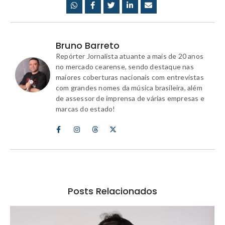
Bruno Barreto
Repórter Jornalista atuante a mais de 20 anos
no mercado cearense, sendo destaque nas
maiores coberturas nacionais com entrevistas
com grandes nomes da música brasileira, além
de assessor de imprensa de várias empresas e
marcas do estado!
Posts Relacionados