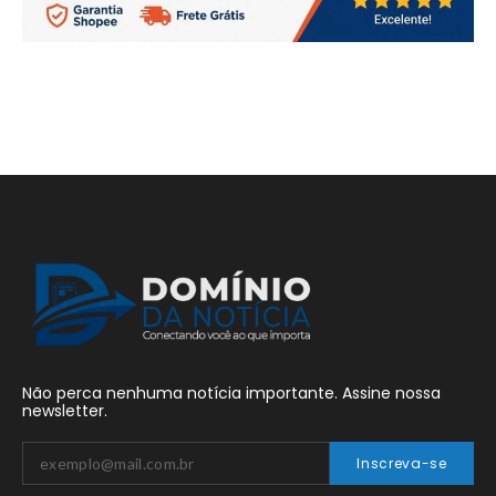
Não perca nenhuma notícia importante. Assine nossa
newsletter.
Inscreva-se