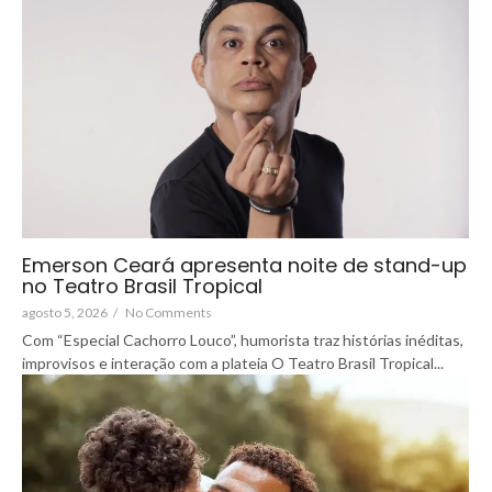
Emerson Ceará apresenta noite de stand-up
no Teatro Brasil Tropical
agosto 5, 2026
/
No Comments
Com “Especial Cachorro Louco”, humorista traz histórias inéditas,
improvisos e interação com a plateia O Teatro Brasil Tropical...