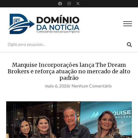
Marquise Incorporações lança The Dream
Brokers e reforça atuação no mercado de alto
padrão
maio 6, 2026
Nenhum Comentário
/