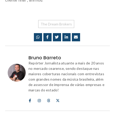
cliente final”, afirmou.
The Dream Brokers
Bruno Barreto
Repórter Jornalista atuante a mais de 20 anos
no mercado cearense, sendo destaque nas
maiores coberturas nacionais com entrevistas
com grandes nomes da música brasileira, além
de assessor de imprensa de várias empresas e
marcas do estado!