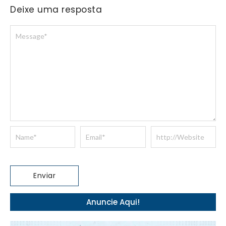
Deixe uma resposta
Anuncie Aqui!