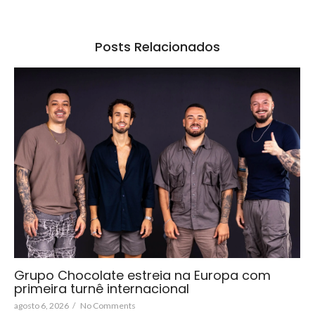
Posts Relacionados
Grupo Chocolate estreia na Europa com
primeira turnê internacional
agosto 6, 2026
/
No Comments