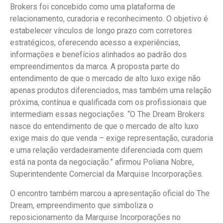
Brokers foi concebido como uma plataforma de
relacionamento, curadoria e reconhecimento. O objetivo é
estabelecer vínculos de longo prazo com corretores
estratégicos, oferecendo acesso a experiências,
informações e benefícios alinhados ao padrão dos
empreendimentos da marca. A proposta parte do
entendimento de que o mercado de alto luxo exige não
apenas produtos diferenciados, mas também uma relação
próxima, contínua e qualificada com os profissionais que
intermediam essas negociações. “O The Dream Brokers
nasce do entendimento de que o mercado de alto luxo
exige mais do que venda – exige representação, curadoria
e uma relação verdadeiramente diferenciada com quem
está na ponta da negociação.” afirmou Poliana Nobre,
Superintendente Comercial da Marquise Incorporações.
O encontro também marcou a apresentação oficial do The
Dream, empreendimento que simboliza o
reposicionamento da Marquise Incorporações no