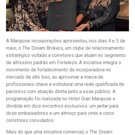
A Marquise Incorporações apresentou, nos dias 4 e 5 de
maio, o The Dream Brokers, um clube de relacionamento
estratégico voltado a corretores que atuam no segmento
de altíssimo padrão em Fortaleza. A iniciativa integra o
movimento de fortalecimento da incorporadora no
mercado de alto luxo, ao aproximar a marca de
profissionais-chave e estruturar uma rede qualificada de
parceiros com atuação direta junto a esse público. A
programação foi realizada no Hotel Gran Marquise e
dividida em dois encontros exclusivos: um jantar para
doze embaixadores e um almoço para vinte e cinco
corretores convidados.
Mais do que uma iniciativa comercial, o The Dream