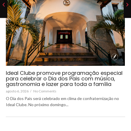
Ideal Clube promove programação especial
para celebrar o Dia dos Pais com música,
gastronomia e lazer para toda a família
agosto 6, 2026
/
No Comments
O Dia dos Pais será celebrado em clima de confraternização no
Ideal Clube. No próximo domingo...